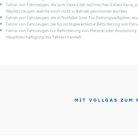
Fahrer von Fahrzeugen, die zum Zweck der technischen Entwicklung z
Neufahrzeugen, welche noch nicht in Betrieb genommen wurden
Fahrer von Fahrzeugen, die in Notfällen bzw. Für Rettungsaufgaben ei
Fahrer von Fahrzeugen, die für nichtgewerbliche Beförderung von Per
Fahrer von Fahrzeugen zur Beförderung von Material oder Ausrüstung, d
Hauptbeschäftigung des Fahrers handelt
MIT VOLLGAS ZUM 