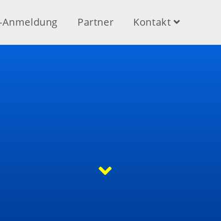
e-Anmeldung
Partner
Kontakt