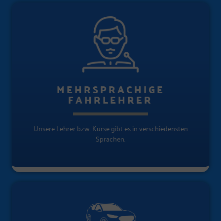
MEHRSPRACHIGE
FAHRLEHRER
Unsere Lehrer bzw. Kurse gibt es in verschiedensten
Sprachen.