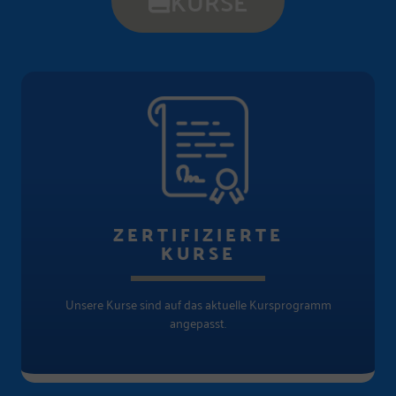
KURSE
ZERTIFIZIERTE
KURSE
Unsere Kurse sind auf das aktuelle Kursprogramm
angepasst.