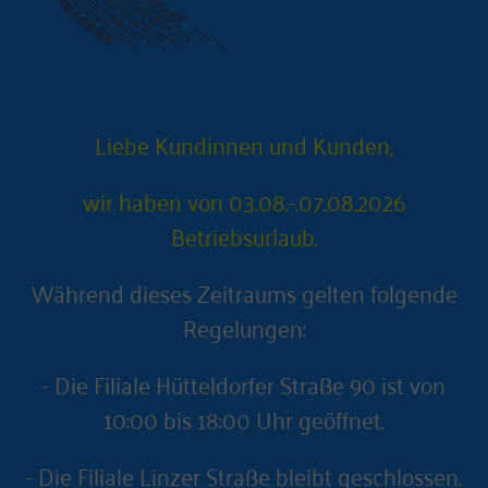
Liebe Kundinnen und Kunden,
wir haben von 03.08.-.07.08.2026
Betriebsurlaub.
Während dieses Zeitraums gelten folgende
Regelungen:
- Die Filiale Hütteldorfer Straße 90 ist von
10:00 bis 18:00 Uhr geöffnet.
- Die Filiale Linzer Straße bleibt geschlossen.