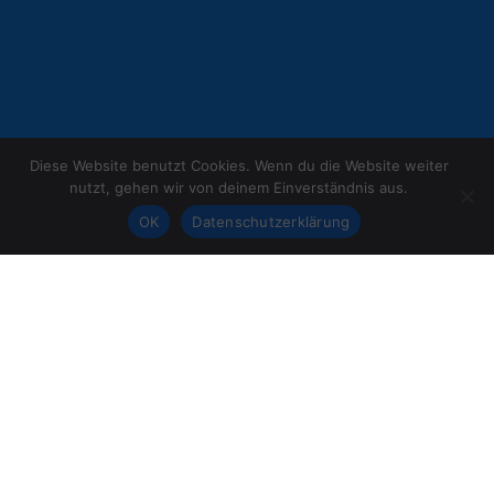
Diese Website benutzt Cookies. Wenn du die Website weiter
nutzt, gehen wir von deinem Einverständnis aus.
OK
Datenschutzerklärung