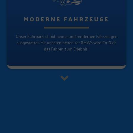
MODERNE FAHRZEUGE
Unser Fuhrpark ist mit neuen und modernen Fahrzeugen
ausgestattet. Mit unseren neuen 1er BMWs wird für Dich
das Fahren zum Erlebnis !